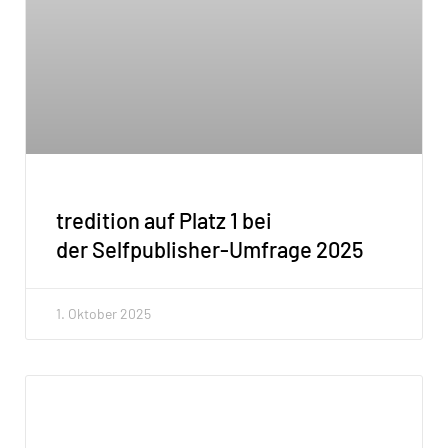
tredition auf Platz 1 bei
der Selfpublisher-Umfrage 2025
1. Oktober 2025