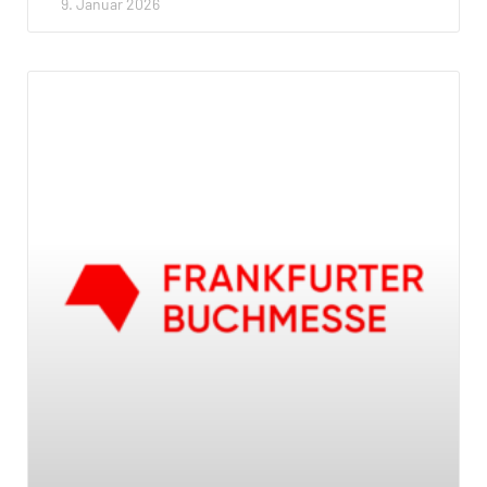
9. Januar 2026