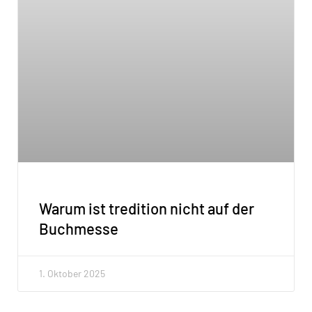
Warum ist tredition nicht auf der
Buchmesse
1. Oktober 2025