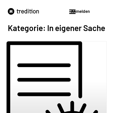
Anmelden
Kategorie: In eigener Sache