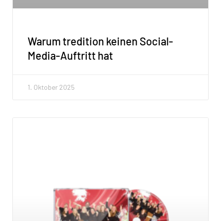
Warum tredition keinen Social-
Media-Auftritt hat
1. Oktober 2025