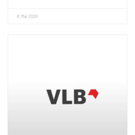
8. Mai 2026