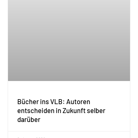
Bücher ins VLB: Autoren
entscheiden in Zukunft selber
darüber