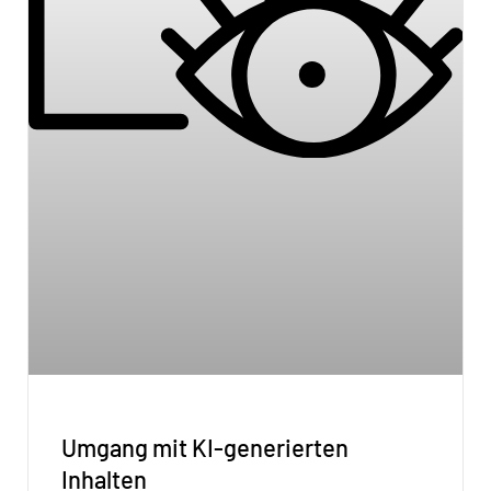
Umgang mit KI-generierten
Inhalten