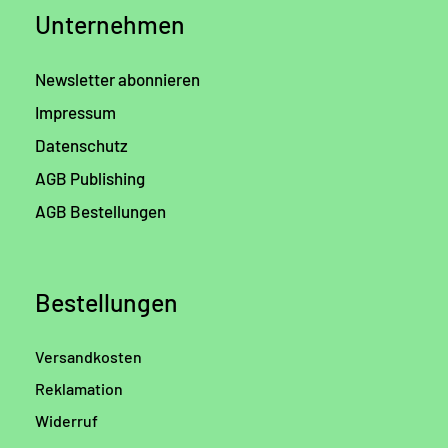
Unternehmen
Newsletter abonnieren
Impressum
Datenschutz
AGB Publishing
AGB Bestellungen
Bestellungen
Versandkosten
Reklamation
Widerruf