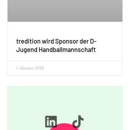
tredition wird Sponsor der D-
Jugend Handballmannschaft
1. Oktober 2025