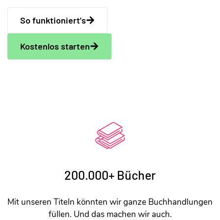
So funktioniert's
Kostenlos starten
200.000+ Bücher
Mit unseren Titeln könnten wir ganze Buchhandlungen
füllen. Und das machen wir auch.