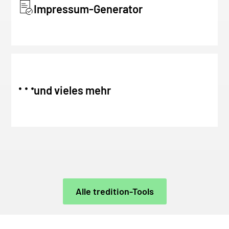
Impressum-Generator
und vieles mehr
Alle tredition-Tools