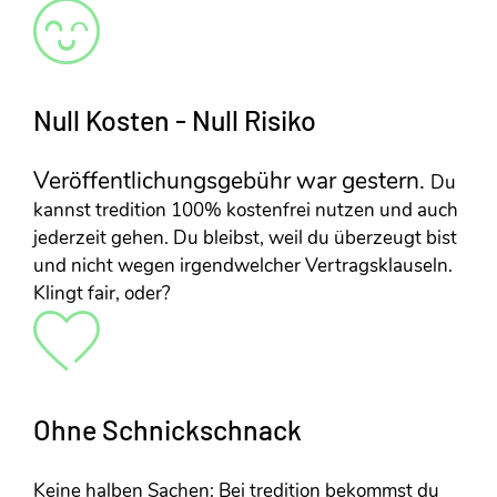
Null Kosten - Null Risiko
Veröffentlichungsgebühr war gestern.
Du
kannst tredition 100% kostenfrei nutzen und auch
jederzeit gehen. Du bleibst, weil du überzeugt bist
und nicht wegen irgendwelcher Vertragsklauseln.
Klingt fair, oder?
Ohne Schnickschnack
Keine halben Sachen: Bei tredition bekommst du