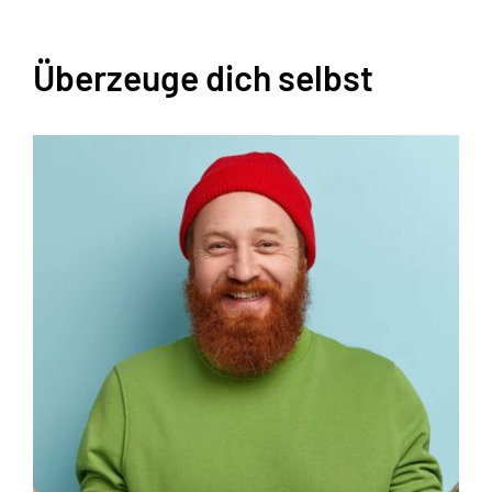
Überzeuge dich selbst