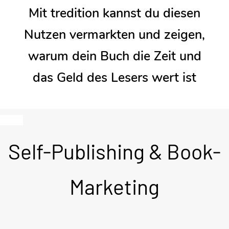
Mit tredition kannst du diesen
Nutzen vermarkten und zeigen,
warum dein Buch die Zeit und
das Geld des Lesers wert ist
Self-Publishing & Book-
Marketing