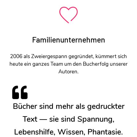
Familien­unternehmen
2006 als Zweiergespann gegründet, kümmert sich
heute ein ganzes Team um den Bucherfolg unserer
Autoren.
Bücher sind mehr als gedruckter
Text — sie sind Spannung,
Lebenshilfe, Wissen, Phantasie.