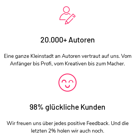
20.000+ Autoren
Eine ganze Kleinstadt an Autoren vertraut auf uns. Vom
Anfänger bis Profi, vom Kreativen bis zum Macher.
98% glückliche Kunden
Wir freuen uns über jedes positive Feedback. Und die
letzten 2% holen wir auch noch.