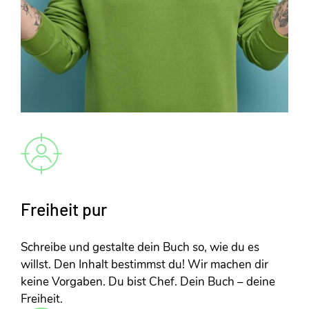
Freiheit pur
Schreibe und gestalte dein Buch so, wie du es
willst. Den Inhalt bestimmst du! Wir machen dir
keine Vorgaben. Du bist Chef. Dein Buch – deine
Freiheit.