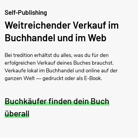
Self-Publishing
Weitreichender Verkauf im
Buchhandel und im Web
Bei tredition erhältst du alles, was du für den
erfolgreichen Verkauf deines Buches brauchst.
Verkaufe lokal im Buchhandel und online auf der
ganzen Welt — gedruckt oder als E-Book.
Buchkäufer finden dein Buch
überall