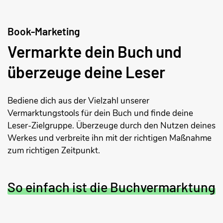
Book-Marketing
Vermarkte dein Buch und
überzeuge deine Leser
Bediene dich aus der Vielzahl unserer
Vermarktungstools für dein Buch und finde deine
Leser-Zielgruppe. Überzeuge durch den Nutzen deines
Werkes und verbreite ihn mit der richtigen Maßnahme
zum richtigen Zeitpunkt.
So einfach ist die Buchvermarktung