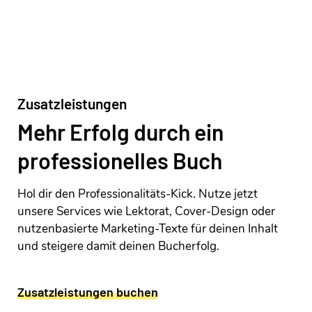
Zusatzleistungen
Mehr Erfolg durch ein
professionelles Buch
Hol dir den Professionalitäts-Kick. Nutze jetzt
unsere Services wie Lektorat, Cover-Design oder
nutzenbasierte Marketing-Texte für deinen Inhalt
und steigere damit deinen Bucherfolg.
Zusatzleistungen buchen