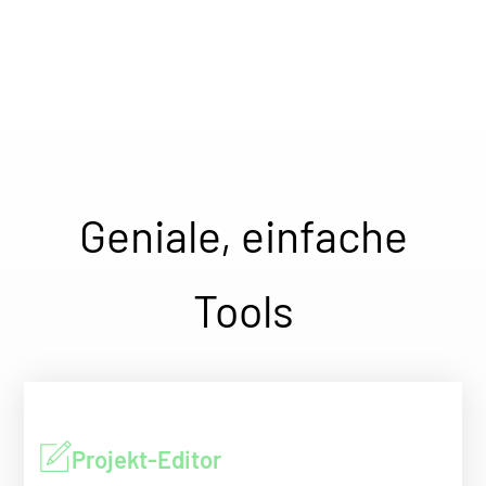
Geniale, einfache
Tools
Projekt-Editor