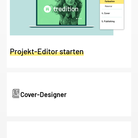
Projekt-Editor starten
Cover-Designer