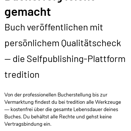
gemacht
Buch veröffentlichen mit
persönlichem Qualitätscheck
— die Selfpublishing-Plattform
tredition​
Von der professionellen Bucherstellung bis zur
Vermarktung findest du bei tredition alle Werkzeuge
— kostenfrei über die gesamte Lebensdauer deines
Buches. Du behältst alle Rechte und gehst keine
Vertragsbindung ein.