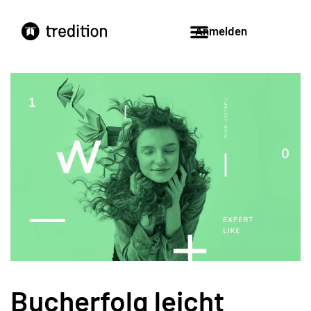
Anmelden
Bucherfolg leicht