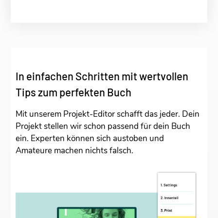
In einfachen Schritten mit wertvollen
Tips zum perfekten Buch
Mit unserem Projekt-Editor schafft das jeder. Dein
Projekt stellen wir schon passend für dein Buch
ein. Experten können sich austoben und
Amateure machen nichts falsch.